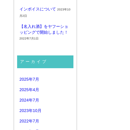
インボイスについて
2023年10
月2日
【名入れ酒】をヤフーショ
ッピングで開始しました！
2022年7月1日
アーカイブ
2025年7月
2025年4月
2024年7月
2023年10月
2022年7月