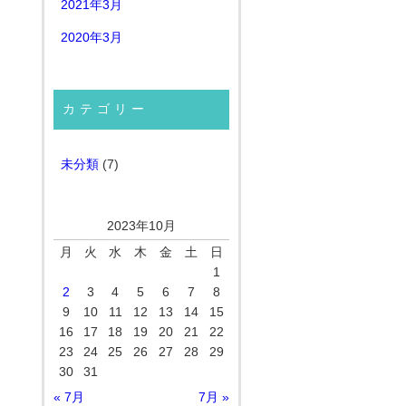
2021年3月
2020年3月
カテゴリー
未分類
(7)
2023年10月
月
火
水
木
金
土
日
1
2
3
4
5
6
7
8
9
10
11
12
13
14
15
16
17
18
19
20
21
22
23
24
25
26
27
28
29
30
31
« 7月
7月 »