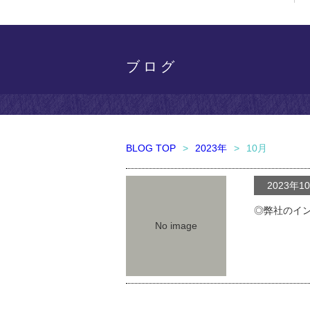
ブログ
BLOG TOP
>
2023年
>
10月
2023年1
◎弊社のイ
No image